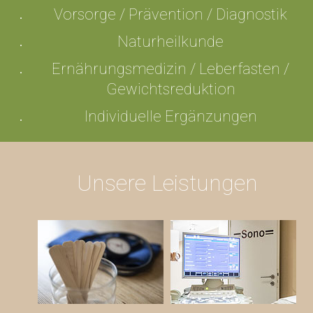
Vorsorge / Prävention / Diagnostik
Naturheilkunde
Ernährungsmedizin /
Leberfasten /
Gewichtsreduktion
Individuelle Ergänzungen
Unsere Leistungen