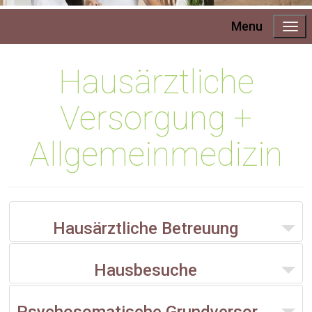
Menu
Hausärztliche
Versorgung +
Allgemeinmedizin
Hausärztliche Betreuung
Hausbesuche